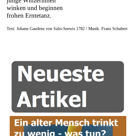
junge Winzerinnen
winken und beginnen
frohen Erntetanz.
Text: Johann Gaudenz von Salis-Seewis 1782 / Musik: Franz Schubert