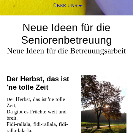
ÜBER UNS
Neue Ideen für die
Seniorenbetreuung
Neue Ideen für die Betreuungsarbeit
Der Herbst, das ist
'ne tolle Zeit
er Herbst, das ist 'ne tolle
D
Zeit,
Da gibt es Früchte weit und
breit.
Fidi-rallala, fidi-rallala, fidi-
ralla-lala-la.