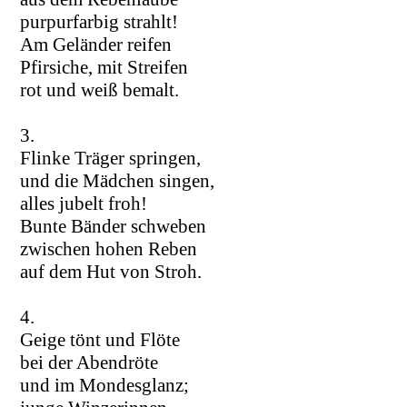
purpurfarbig strahlt!
Am Geländer reifen
Pfirsiche, mit Streifen
rot und weiß bemalt.
3.
Flinke Träger springen,
und die Mädchen singen,
alles jubelt froh!
Bunte Bänder schweben
zwischen hohen Reben
auf dem Hut von Stroh.
4.
Geige tönt und Flöte
bei der Abendröte
und im Mondesglanz;