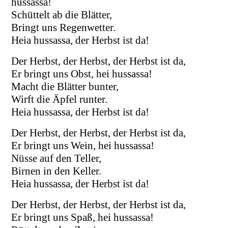
hussassa!
Schüttelt ab die Blätter,
Bringt uns Regenwetter.
Heia hussassa, der Herbst ist da!
Der Herbst, der Herbst, der Herbst ist da,
Er bringt uns Obst, hei hussassa!
Macht die Blätter bunter,
Wirft die Äpfel runter.
Heia hussassa, der Herbst ist da!
Der Herbst, der Herbst, der Herbst ist da,
Er bringt uns Wein, hei hussassa!
Nüsse auf den Teller,
Birnen in den Keller.
Heia hussassa, der Herbst ist da!
Der Herbst, der Herbst, der Herbst ist da,
Er bringt uns Spaß, hei hussassa!