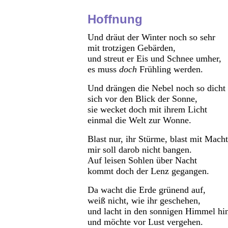
Hoffnung
Und dräut der Winter noch so sehr
mit trotzigen Gebärden,
und streut er Eis und Schnee umher,
es muss
doch
Frühling werden.
Und drängen die Nebel noch so dicht
sich vor den Blick der Sonne,
sie wecket doch mit ihrem Licht
einmal die Welt zur Wonne.
Blast nur, ihr Stürme, blast mit Macht
mir soll darob nicht bangen.
Auf leisen Sohlen über Nacht
kommt doch der Lenz gegangen.
Da wacht die Erde grünend auf,
weiß nicht, wie ihr geschehen,
und lacht in den sonnigen Himmel hi
und möchte vor Lust vergehen.