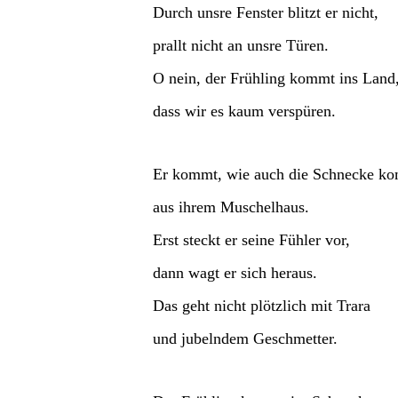
Durch unsre Fenster blitzt er nicht,
prallt nicht an unsre Türen.
O nein, der Frühling kommt ins Land
dass wir es kaum verspüren.
Er kommt, wie auch die Schnecke k
aus ihrem Muschelhaus.
Erst steckt er seine Fühler vor,
dann wagt er sich heraus.
Das geht nicht plötzlich mit Trara
und jubelndem Geschmetter.